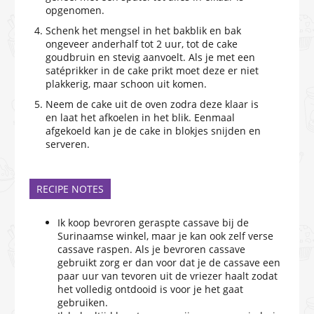
opgenomen.
Schenk het mengsel in het bakblik en bak
ongeveer anderhalf tot 2 uur, tot de cake
goudbruin en stevig aanvoelt. Als je met een
satéprikker in de cake prikt moet deze er niet
plakkerig, maar schoon uit komen.
Neem de cake uit de oven zodra deze klaar is
en laat het afkoelen in het blik. Eenmaal
afgekoeld kan je de cake in blokjes snijden en
serveren.
RECIPE NOTES
Ik koop bevroren geraspte cassave bij de
Surinaamse winkel, maar je kan ook zelf verse
cassave raspen. Als je bevroren cassave
gebruikt zorg er dan voor dat je de cassave een
paar uur van tevoren uit de vriezer haalt zodat
het volledig ontdooid is voor je het gaat
gebruiken.