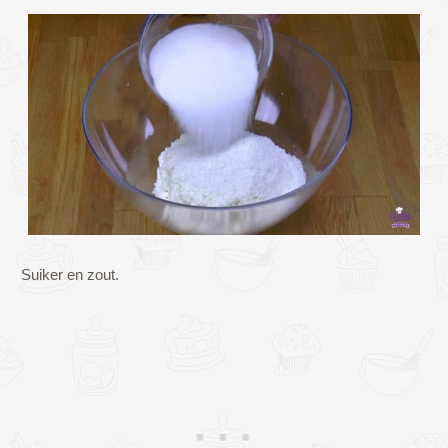
Suiker en zout.