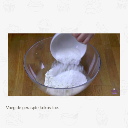
Voeg de geraspte kokos toe.