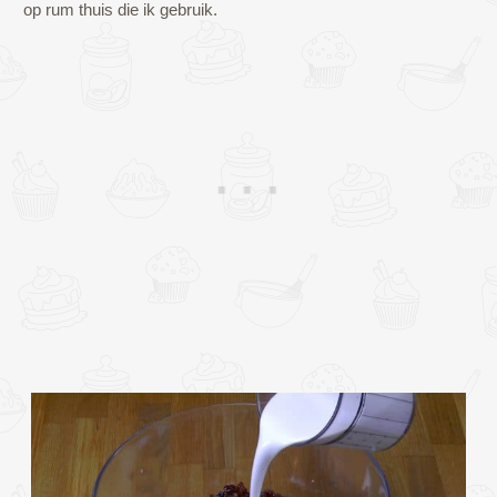
op rum thuis die ik gebruik.