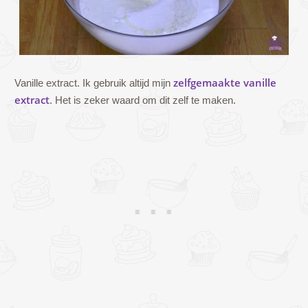
zelfgemaakte vanille
Vanille extract. Ik gebruik altijd mijn
extract
. Het is zeker waard om dit zelf te maken.