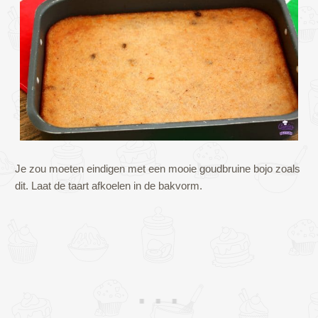
Je zou moeten eindigen met een mooie goudbruine bojo zoals
dit. Laat de taart afkoelen in de bakvorm.