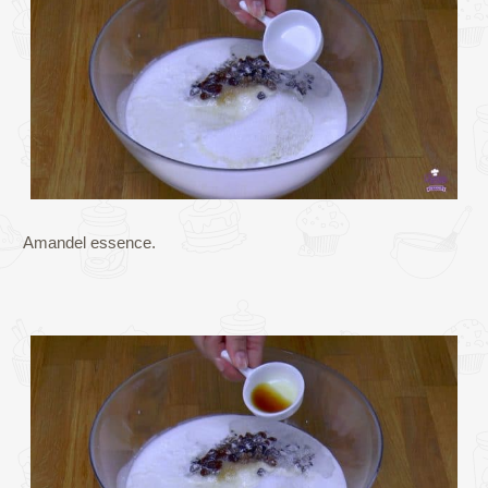
Amandel essence.