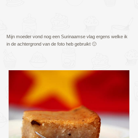
Mijn moeder vond nog een Surinaamse vlag ergens welke ik
in de achtergrond van de foto heb gebruikt 🙂