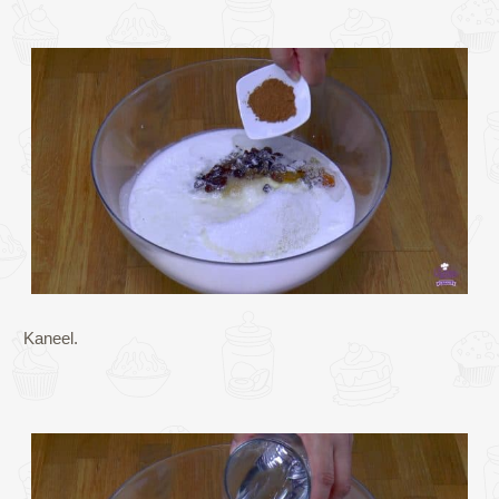
Kaneel.