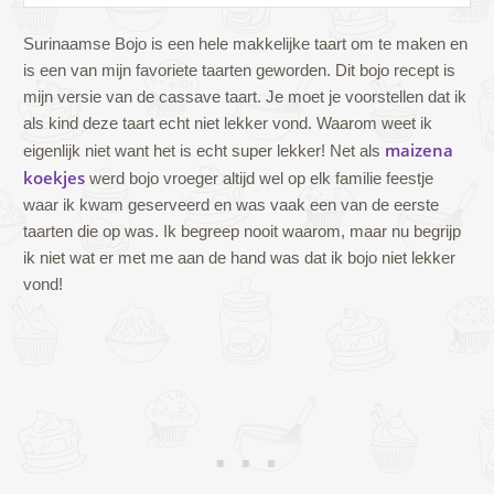
Surinaamse Bojo is een hele makkelijke taart om te maken en
is een van mijn favoriete taarten geworden. Dit bojo recept is
mijn versie van de cassave taart. Je moet je voorstellen dat ik
als kind deze taart echt niet lekker vond. Waarom weet ik
maizena
eigenlijk niet want het is echt super lekker! Net als
koekjes
werd bojo vroeger altijd wel op elk familie feestje
waar ik kwam geserveerd en was vaak een van de eerste
taarten die op was. Ik begreep nooit waarom, maar nu begrijp
ik niet wat er met me aan de hand was dat ik bojo niet lekker
vond!