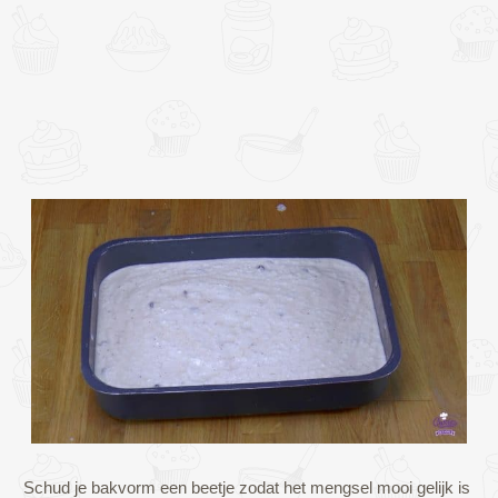
Schud je bakvorm een beetje zodat het mengsel mooi gelijk is