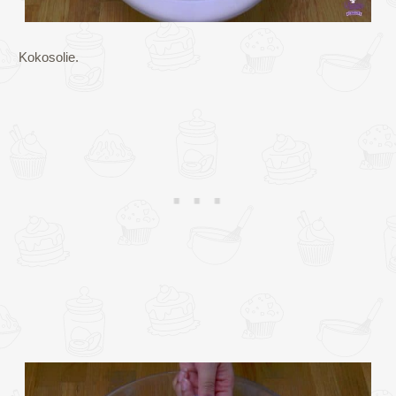
Kokosolie.