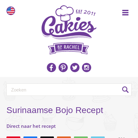
Surinaamse Bojo Recept
Direct naar het recept