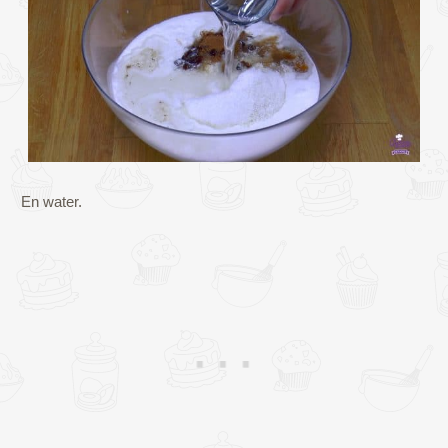
En water.