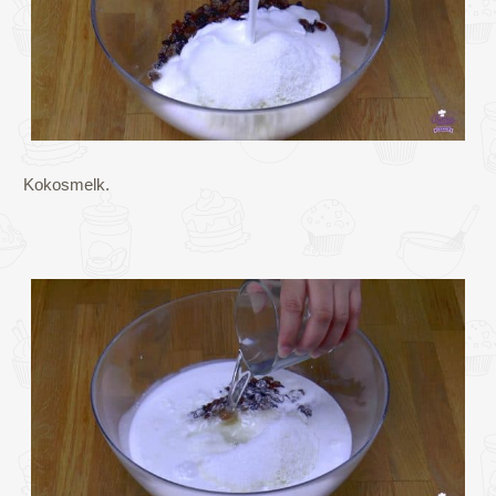
Kokosmelk.