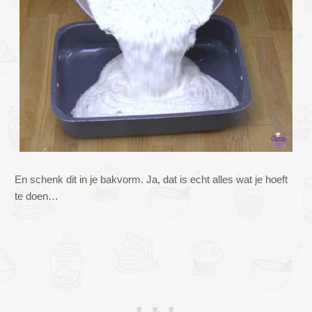
En schenk dit in je bakvorm. Ja, dat is echt alles wat je hoeft
te doen…