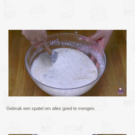
Gebruik een spatel om alles goed te mengen.