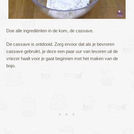
Doe alle ingrediënten in de kom, de cassave.
De cassave is ontdooid. Zorg ervoor dat als je bevroren
cassave gebruikt, je deze een paar uur van tevoren uit de
vriezer haalt voor je gaat beginnen met het maken van de
bojo.