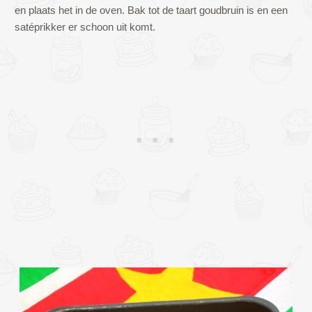
en plaats het in de oven. Bak tot de taart goudbruin is en een
satéprikker er schoon uit komt.