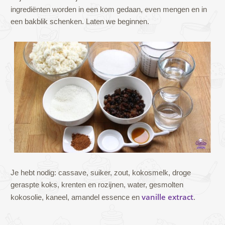
ingrediënten worden in een kom gedaan, even mengen en in
een bakblik schenken. Laten we beginnen.
Je hebt nodig: cassave, suiker, zout, kokosmelk, droge
geraspte koks, krenten en rozijnen, water, gesmolten
vanille extract
kokosolie, kaneel, amandel essence en
.