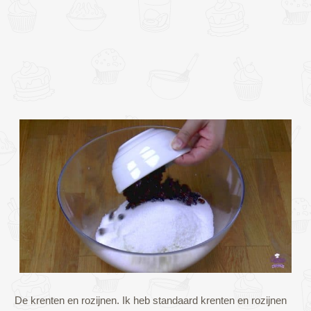
De krenten en rozijnen. Ik heb standaard krenten en rozijnen