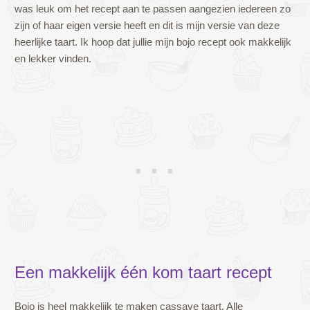
was leuk om het recept aan te passen aangezien iedereen zo
zijn of haar eigen versie heeft en dit is mijn versie van deze
heerlijke taart. Ik hoop dat jullie mijn bojo recept ook makkelijk
en lekker vinden.
Een makkelijk één kom taart recept
Bojo is heel makkelijk te maken cassave taart. Alle