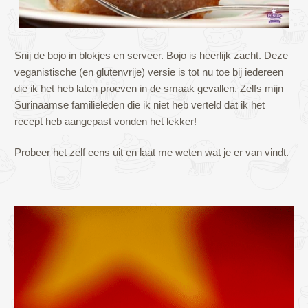
Snij de bojo in blokjes en serveer. Bojo is heerlijk zacht. Deze
veganistische (en glutenvrije) versie is tot nu toe bij iedereen
die ik het heb laten proeven in de smaak gevallen. Zelfs mijn
Surinaamse familieleden die ik niet heb verteld dat ik het
recept heb aangepast vonden het lekker!
Probeer het zelf eens uit en laat me weten wat je er van vindt.