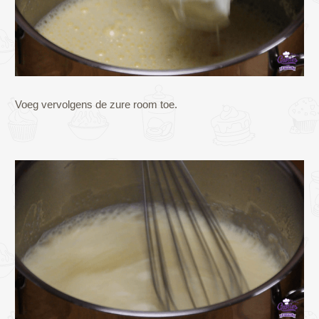
Voeg vervolgens de zure room toe.