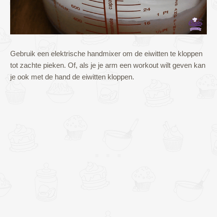
Gebruik een elektrische handmixer om de eiwitten te kloppen
tot zachte pieken. Of, als je je arm een workout wilt geven kan
je ook met de hand de eiwitten kloppen.