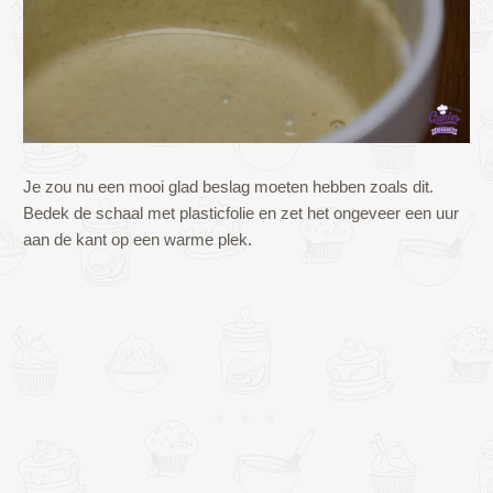
Je zou nu een mooi glad beslag moeten hebben zoals dit.
Bedek de schaal met plasticfolie en zet het ongeveer een uur
aan de kant op een warme plek.