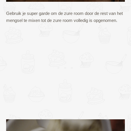
Gebruik je super garde om de zure room door de rest van het
mengsel te mixen tot de zure room volledig is opgenomen.