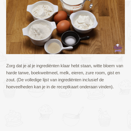
Zorg dat je al je ingrediënten klaar hebt staan, witte bloem van
harde tarwe, boekweitmeel, melk, eieren, zure room, gist en
zout. (De volledige lijst van ingrediënten inclusief de
hoeveelheden kan je in de receptkaart onderaan vinden).