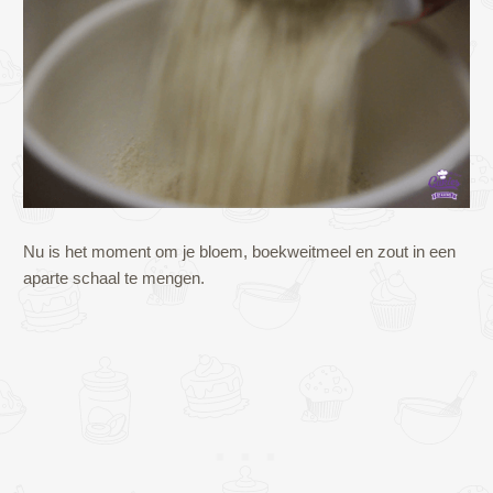
Nu is het moment om je bloem, boekweitmeel en zout in een
aparte schaal te mengen.