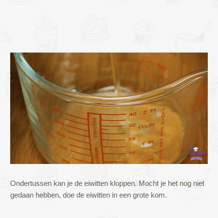
Ondertussen kan je de eiwitten kloppen. Mocht je het nog niet
gedaan hebben, doe de eiwitten in een grote kom.