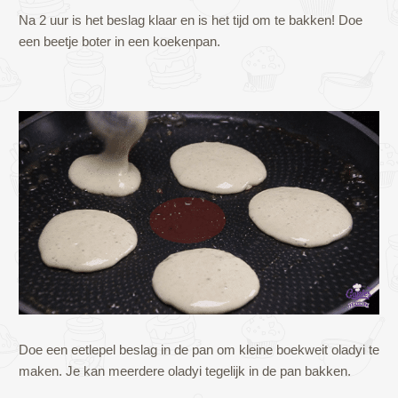
Na 2 uur is het beslag klaar en is het tijd om te bakken! Doe
een beetje boter in een koekenpan.
Doe een eetlepel beslag in de pan om kleine boekweit oladyi te
maken. Je kan meerdere oladyi tegelijk in de pan bakken.