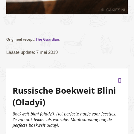
Origineel recept
The Guardian
:
.
Laaste update: 7 mei 2019
Russische Boekweit Blini
(Oladyi)
Boekweit blini (oladyi). Het perfecte hapje voor feestjes.
Ze zijn ook lekker als voorafje. Maak vandaag nog de
perfecte boekweit oladyi.