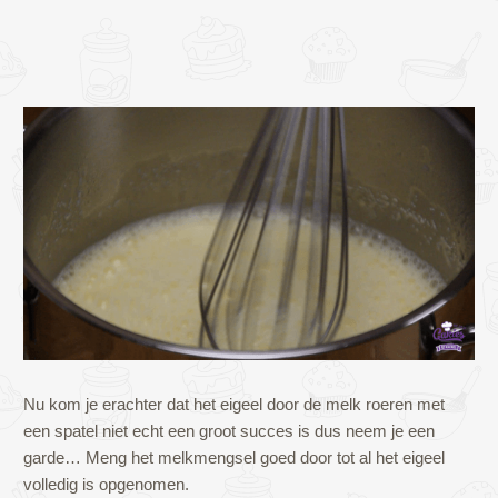
Nu kom je erachter dat het eigeel door de melk roeren met
een spatel niet echt een groot succes is dus neem je een
garde… Meng het melkmengsel goed door tot al het eigeel
volledig is opgenomen.