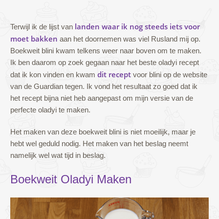
landen waar ik nog steeds iets voor
Terwijl ik de lijst van
moet bakken
aan het doornemen was viel Rusland mij op.
Boekweit blini kwam telkens weer naar boven om te maken.
Ik ben daarom op zoek gegaan naar het beste oladyi recept
dit recept
dat ik kon vinden en kwam
voor blini op de website
van de Guardian tegen. Ik vond het resultaat zo goed dat ik
het recept bijna niet heb aangepast om mijn versie van de
perfecte oladyi te maken.
Het maken van deze boekweit blini is niet moeilijk, maar je
hebt wel geduld nodig. Het maken van het beslag neemt
namelijk wel wat tijd in beslag.
Boekweit Oladyi Maken