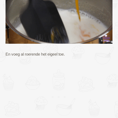
En voeg al roerende het eigeel toe.