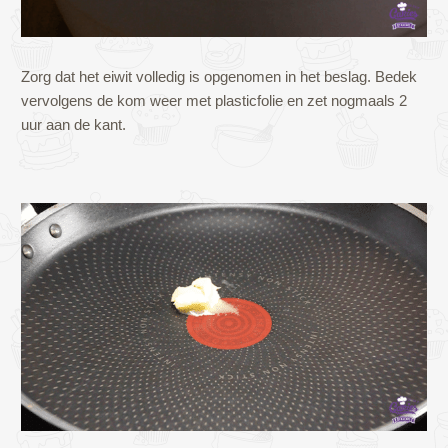
Zorg dat het eiwit volledig is opgenomen in het beslag. Bedek
vervolgens de kom weer met plasticfolie en zet nogmaals 2
uur aan de kant.