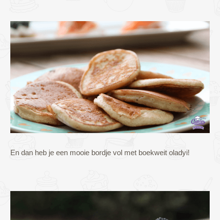
En dan heb je een mooie bordje vol met boekweit oladyi!