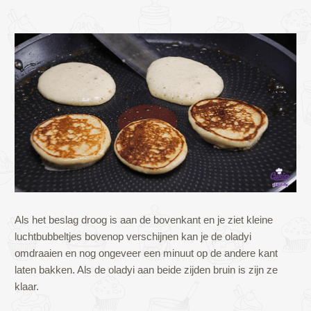
Als het beslag droog is aan de bovenkant en je ziet kleine
luchtbubbeltjes bovenop verschijnen kan je de oladyi
omdraaien en nog ongeveer een minuut op de andere kant
laten bakken. Als de oladyi aan beide zijden bruin is zijn ze
klaar.