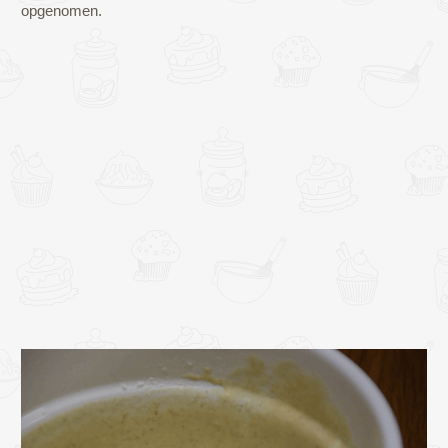
opgenomen.