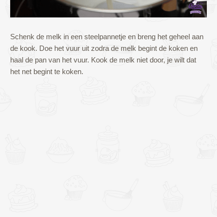
Schenk de melk in een steelpannetje en breng het geheel aan
de kook. Doe het vuur uit zodra de melk begint de koken en
haal de pan van het vuur. Kook de melk niet door, je wilt dat
het net begint te koken.