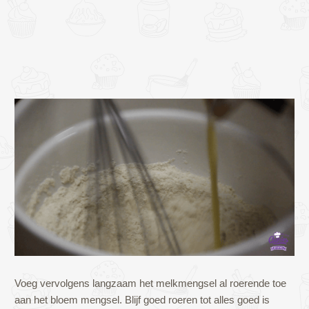
Voeg vervolgens langzaam het melkmengsel al roerende toe
aan het bloem mengsel. Blijf goed roeren tot alles goed is