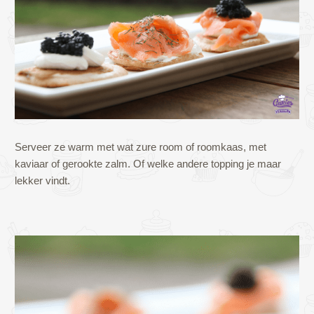
Serveer ze warm met wat zure room of roomkaas, met
kaviaar of gerookte zalm. Of welke andere topping je maar
lekker vindt.