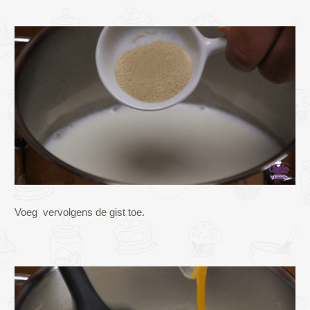
Voeg vervolgens de gist toe.