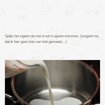
Splits het eigeel van het ei wit in aparte kommen. (vergeef me
dat ik hier geen foto van heb gemaakt…)