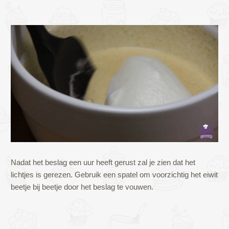
Nadat het beslag een uur heeft gerust zal je zien dat het
lichtjes is gerezen. Gebruik een spatel om voorzichtig het eiwit
beetje bij beetje door het beslag te vouwen.